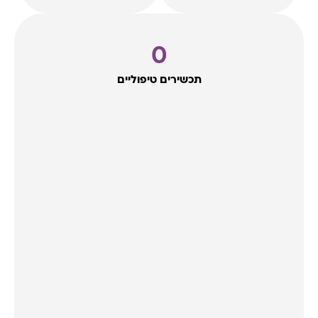
0
תכשירים טיפוליים