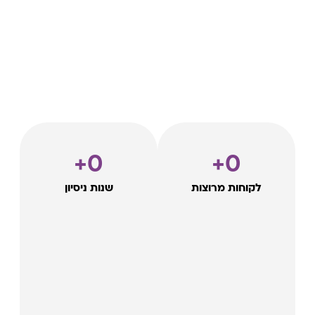
+
0
+
0
לקוחות מרוצות
שנות ניסיון