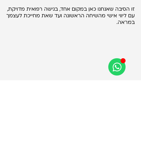
זו הסיבה שאנחנו כאן במקום אחד, בגישה רפואית מדויקת,
עם ליווי אישי מהשיחה הראשונה ועד שאת מחייכת לעצמך
במראה.