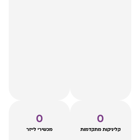
0
0
קליניקות מתקדמות
מכשירי לייזר