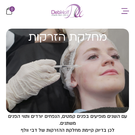
לתוכן
0
מחלקת הזרקות
עם השנים מופיעים בפנים קמטים, הנפחים יורדים ותווי הפנים
משתנים.
לכן בדיוק קיימת מחלקת ההזרקות של דבי וולף