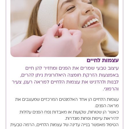
עצמות לחיים
עיצוב טבעי שמרים את הפנים ומחזיר להן חיים
באמצעות הזרקת חומצה היאלורונית ניתן להרים,
לבנות ולהדגיש את עצמות הלחיים למראה רענן, צעיר
והרמוני.
עצמות הלחיים הן אחד האלמנטים המרכזיים שמעצבים את
מראה הפנים.
כאשר הן שטוחות, שקועות או מאבדות נפח הפנים עלולות
להיראות עייפות ופחות מוגדרות.
הטיפול מאפשר בנייה עדינה של עצמות הלחיים, הרמה טבעית