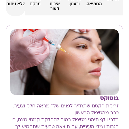
מחמיאה.
ורענון.
איכות
מרקם
ללא ניתוח
העור
בוטוקס
זריקת הקסם שתחזיר לפנים שלך מראה חלק וצעיר,
כבר מהטיפול הראשון
בדבי וולף תיהני מטיפול בטוח להחלקת קמטי מצח, בין
הגבות וצידי העיניים, עם תוצאה טבעית שתחמיא לך