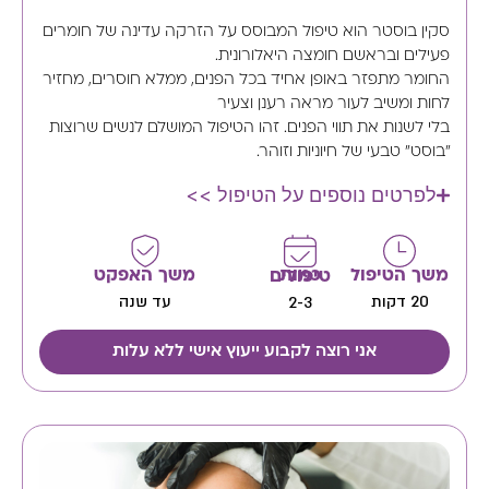
סקין בוסטר הוא טיפול המבוסס על הזרקה עדינה של חומרים
פעילים ובראשם חומצה היאלורונית.
החומר מתפזר באופן אחיד בכל הפנים, ממלא חוסרים, מחזיר
לחות ומשיב לעור מראה רענן וצעיר
בלי לשנות את תווי הפנים. זהו הטיפול המושלם לנשים שרוצות
"בוסט" טבעי של חיוניות וזוהר.
לפרטים נוספים על הטיפול >>
משך הטיפול
משך האפקט
כמות טיפולים
20 דקות
עד שנה
2-3
אני רוצה לקבוע ייעוץ אישי ללא עלות