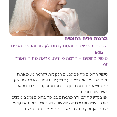
הרמת פנים בחוטים
השיטה הפופולרית והמתקדמת לעיצוב והרמת הפנים
והצוואר
טיפול בחוטים – הרמה מיידית, מראה מתוח לאורך
זמן
טיפול החוטים מתאים לנשים הזקוקות להרמה משמעותית
יותר. החוטים מוחדרים לעור ומעניקים אפקט הרמה מתמשך
עם תוצאה שנשמרת זמן רב יותר מהזרקות רגילות, מראה
צעיר, מורם ורענן.
אנו בקליניקת דבי וולף מתמחים בטיפול בחוטים נמסים מסוגים
שונים ומיומנותנו מבטיחה תוצאות לאורך זמן. בנוסף, אנו עושים
שימוש אך ורק בחוטים מאושרים ע"י משרד הבריאות.