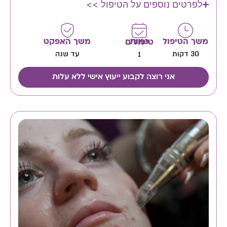
לפרטים נוספים על הטיפול >>
משך הטיפול
משך האפקט
כמות טיפולים
30 דקות
עד שנה
1
אני רוצה לקבוע ייעוץ אישי ללא עלות