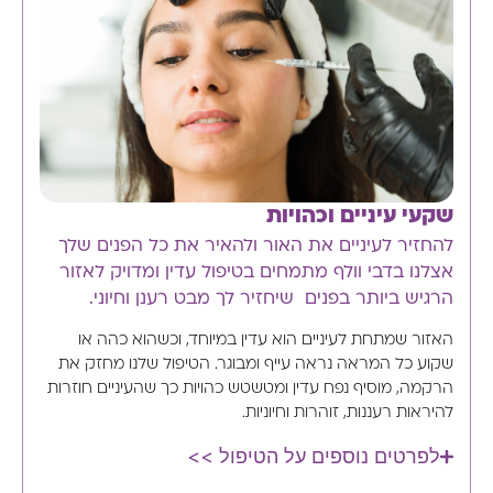
שקעי עיניים וכהויות
להחזיר לעיניים את האור ולהאיר את כל הפנים שלך
אצלנו בדבי וולף מתמחים בטיפול עדין ומדויק לאזור
הרגיש ביותר בפנים שיחזיר לך מבט רענן וחיוני.
האזור שמתחת לעיניים הוא עדין במיוחד, וכשהוא כהה או
שקוע כל המראה נראה עייף ומבוגר. הטיפול שלנו מחזק את
הרקמה, מוסיף נפח עדין ומטשטש כהויות כך שהעיניים חוזרות
להיראות רעננות, זוהרות וחיוניות.
לפרטים נוספים על הטיפול >>