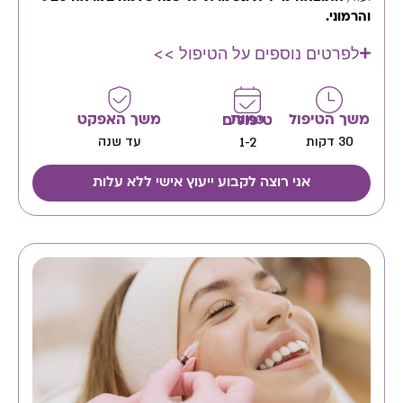
והרמוני.
לפרטים נוספים על הטיפול >>
משך הטיפול
משך האפקט
כמות טיפולים
30 דקות
עד שנה
1-2
אני רוצה לקבוע ייעוץ אישי ללא עלות