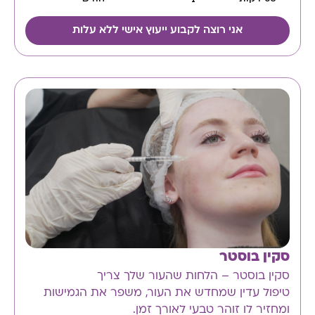
אני רוצה לקבוע ייעוץ אישי ללא עלות
סקין בוסטר
סקין בוסטר – הלחות שהעור שלך צריך
טיפול עדין שמחדש את העור, משפר את הגמישות
ומחזיר לו זוהר טבעי לאורך זמן.