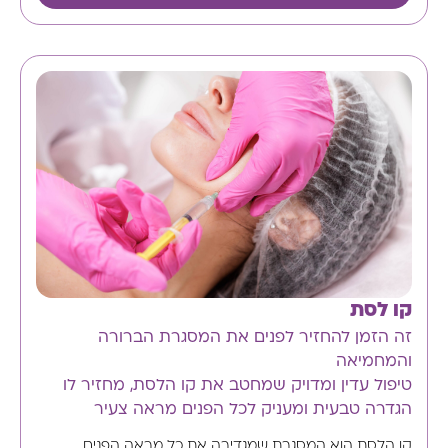
קו לסת
זה הזמן להחזיר לפנים את המסגרת הברורה
והמחמיאה
טיפול עדין ומדויק שמחטב את קו הלסת, מחזיר לו
הגדרה טבעית ומעניק לכל הפנים מראה צעיר
קו הלסת הוא המסגרת שמגדירה את כל מראה הפנים.