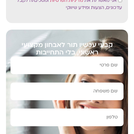
אני מאשר/ת את
מדיניות הפרטיות
ומסכים/ה לקבל
עדכונים, הצעות ומידע שיווקי
קבעי עכשיו תור לאבחון מקצועי
ראשוני, בלי התחייבות