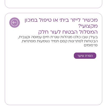
מכשיר לייזר ביתי או טיפול במכון
מקצועי?
המסלול הבטוח לעור חלק
בעידן שבו כולנו מנהלות שגרת חיים עמוסה וקצבית,
הבטחות לפתרונות קסם תמיד נשמעות מפתחות.
פרסומים
הסרת שיער