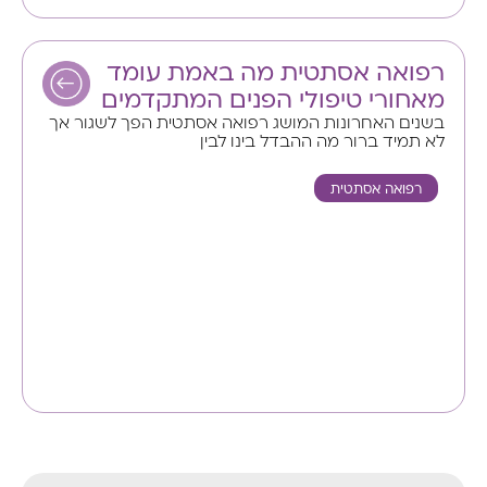
רפואה אסתטית מה באמת עומד
מאחורי טיפולי הפנים המתקדמים
בשנים האחרונות המושג רפואה אסתטית הפך לשגור אך
לא תמיד ברור מה ההבדל בינו לבין
רפואה אסתטית