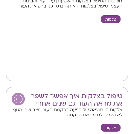
חשיבות הטיפול בצלקות והשפעתן על העור והביטחון
העצמי טיפול בצלקות הוא תחום מרכזי ברפואת העור
צלקות
טיפול בצלקות איך אפשר לשפר
את מראה העור גם שנים אחרי
צלקות הן תוצאה של פגיעה ברקמת העור מצב שבו הגוף
לא הצליח לחדש את הרקמה
צלקות