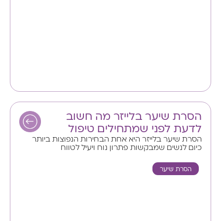
הסרת שיער בלייזר מה חשוב
לדעת לפני שמתחילים טיפול
הסרת שיער בלייזר היא אחת הבחירות הנפוצות ביותר
כיום לנשים שמבקשות פתרון נוח ויעיל לטווח
הסרת שיער