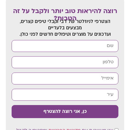
רוצה להיראות טוב יותר ולקבל על זה
הטבות?
הצטרפי לניוזלטר של דבי
וקבלי טיפים קצרים,
מבצעים בלעדיים
ועדכונים על מוצרים וטיפולים חדשים לפני כולן.
כן, אני רוצה להצטרף