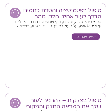
טיפול בפיגמנטציה והסרת כתמים
הדרך לעור אחיד, חלק וזוהר
כתמי פיגמנטציה, נמשים, נזקי שמש ושינויים הורמונליים
עלולים להופיע על העור לאורך השנים ולפגוע במראה
רפואה אסתטית
טיפול בצלקות – להחזיר לעור
שלך את המראה החלק והמקורי