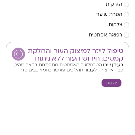
הזרקות
הסרת שיער
צלקות
רפואה אסתטית
טיפול לייזר למיצוק העור והחלקת
קמטים, חידוש העור ללא ניתוח
בעידן שבו הטכנולוגיה האסתטית מתפתחת בקצב מהיר,
כבר אין צורך לעבור תהליכים פולשניים ומורכבים כדי
צלקות