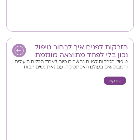
הזרקות לפנים איך לבחור טיפול
נכון בלי לפחד מתוצאה מוגזמת
טיפולי הזרקות לפנים נחשבים כיום לאחד הכלים היעילים
והמבוקשים בעולם האסתטיקה. עם זאת נשים רבות
הזרקות