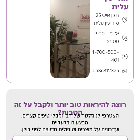
עלית
חזון איש 25
מודיעין עלית
א'-ה' 9:00-
21:00
1-700-500-
401
0536312325
רוצה להיראות טוב יותר ולקבל על זה
הטבות?
הצטרפי לניוזלטר של דבי
וקבלי טיפים קצרים,
מבצעים בלעדיים
ועדכונים על מוצרים וטיפולים חדשים לפני כולן.