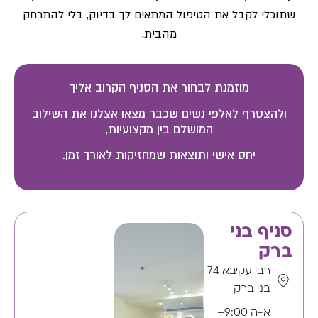
שתוכלי לקבל את הטיפול המתאים לך בדיוק, בלי להתרחק
מהבית.
מוזמנת לבחור את הסניף הקרוב אליך
ולהצטרף לאלפי נשים שכבר מצאו אצלנו את השילוב
המושלם בין מקצועיות,
יחס אישי ותוצאות שמחזיקות לאורך זמן.
סניף בני
ברק
רבי עקיבא 74
בני ברק
א-ה 9:00–