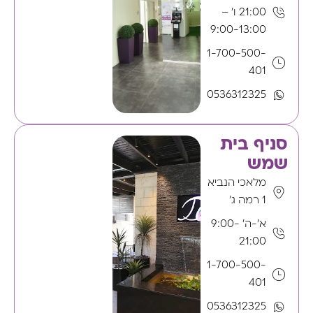
21:00 ו' –
9:00-13:00
1-700-500-
401
0536312325
סניף בית
שמש
מלאכי הנביא
1 רמה ג'
א'-ה' 9:00-
21:00
1-700-500-
401
0536312325