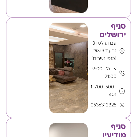
סניף
ירושלים
עם ועולמו 3
גבעת שאול
(כנפי נשרים)
א'-ה' 9:00-
21:00
1-700-500-
401
0536312325
סניף
מודיעין