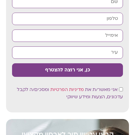
כן, אני רוצה להצטרף
אני מאשר/ת את
מדיניות הפרטיות
ומסכים/ה לקבל
עדכונים, הצעות ומידע שיווקי
קבעי עכשיו תור לאבחון מקצועי