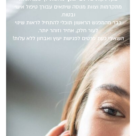
מתקדמות וצוות מנוסה שיתאים עבורך טיפול אישי
ובטוח.
כבר מהמפגש הראשון תוכלי להתחיל לראות שינוי
לעור חלק, אחיד וזוהר יותר.
השאירי כעת פרטים לפגישת יעוץ ואבחון ללא עלות!