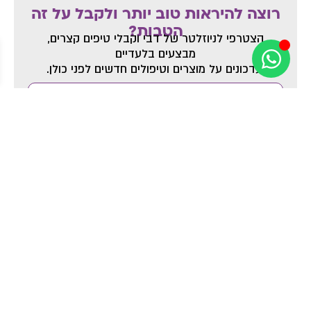
רוצה להיראות טוב יותר ולקבל על זה
הטבות?
הצטרפי לניוזלטר של דבי
וקבלי טיפים קצרים,
מבצעים בלעדיים
ועדכונים על מוצרים וטיפולים חדשים לפני כולן.
כן, אני רוצה להצטרף
אני מאשר/ת את
מדיניות הפרטיות
ומסכים/ה לקבל