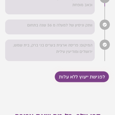
וכאב מופחת
וותק וניסיון של למעלה מ 36 שנה בתחום
המיקום: פריסה ארצית בערים בני ברק, בית שמש,
ירושלים ומודיעין עילית
לפגישת ייעוץ ללא עלות