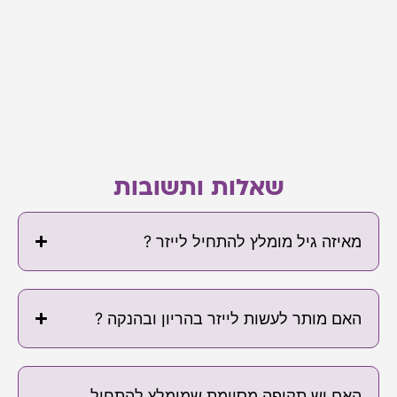
שאלות ותשובות
מאיזה גיל מומלץ להתחיל לייזר ?
האם מותר לעשות לייזר בהריון ובהנקה ?
האם יש תקופה מסוימת שמומלץ להתחיל