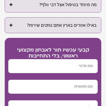
מה מיוחד בטיפול אצל דבי וולף?
באילו אזורים בארץ אתם נותנים שירות?
קבעי עכשיו תור לאבחון מקצועי
ראשוני, בלי התחייבות