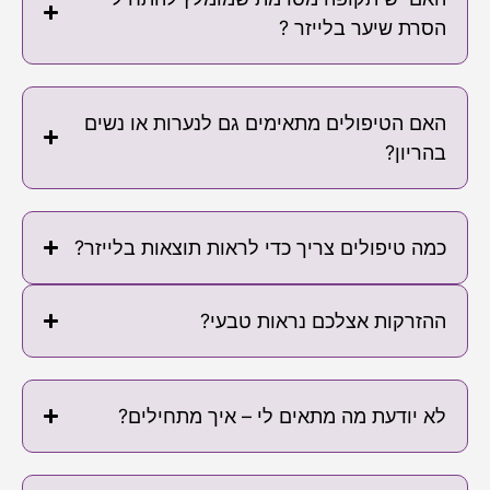
הסרת שיער בלייזר ?
האם הטיפולים מתאימים גם לנערות או נשים
בהריון?
כמה טיפולים צריך כדי לראות תוצאות בלייזר?
ההזרקות אצלכם נראות טבעי?
לא יודעת מה מתאים לי – איך מתחילים?