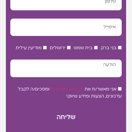
בני ברק
בית שמש
ירושלים
מודיעין עילית
אני מאשר/ת את
מדיניות הפרטיות
ומסכים/ה לקבל
עדכונים, הצעות ומידע שיווקי
שליחה