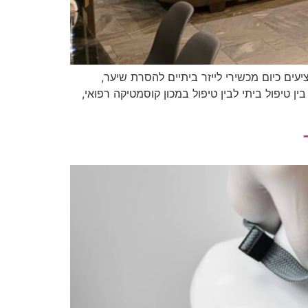
ים כיום מכשירי לייזר ביתיים להסרת שיער,
 טיפול ביתי לבין טיפול במכון קוסמטיקה רפואי,