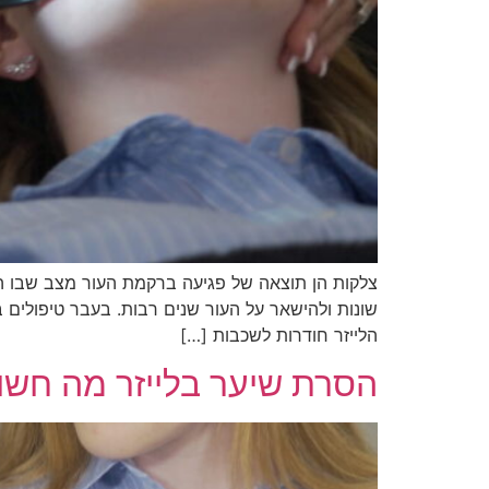
צלקות הן תוצאה של פגיעה ברקמת העור מצב שבו הג
שונות ולהישאר על העור שנים רבות. בעבר טיפולים בצ
הלייזר חודרות לשכבות […]
הסרת שיער בלייזר מה חשו