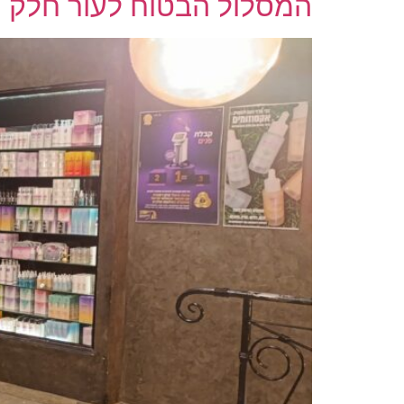
המסלול הבטוח לעור חלק