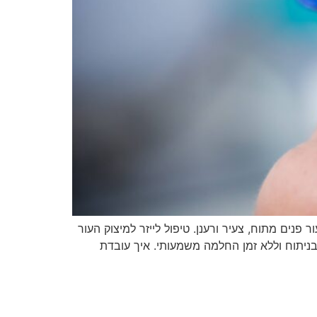
נים מתוח, צעיר ורענן. טיפול לייזר למיצוק העור
ניתוח וללא זמן החלמה משמעותי. איך עובדת