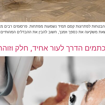
 הבטחות לפתרונות קסם תמיד נשמעות מפתחות. פרסומים רבים מציע
שאת משקיעה את כספך וזמנך, חשוב להבין את ההבדלים המהותיים בין
תמים הדרך לעור אחיד, חלק וזוהר