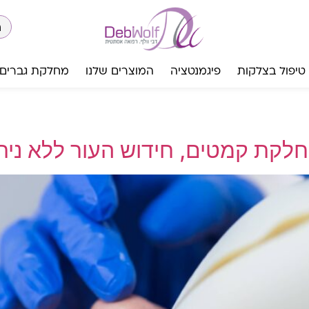
טיפול בצלקות
פיגמנטציה
המוצרים שלנו
מחלקת גברים
החלקת קמטים, חידוש העור ללא נית