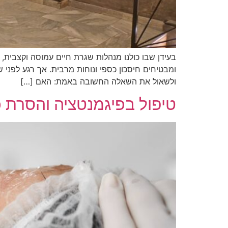
בעידן שבו כולנו מנהלות שגרת חיים עמוסה וקצבית,
ומבטיחים חיסכון כספי ונוחות מרבית. אך רגע לפני 
ולשאול את השאלה החשובה באמת: האם […]
טיפול בפיגמנטציה והסרת כ