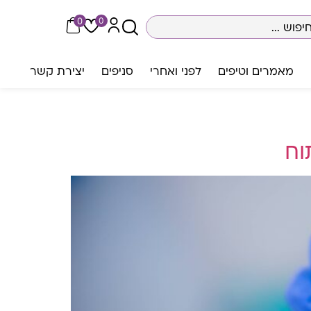
0
0
מאמרים וטיפים
לפני ואחרי
סניפים
יצירת קשר
וח