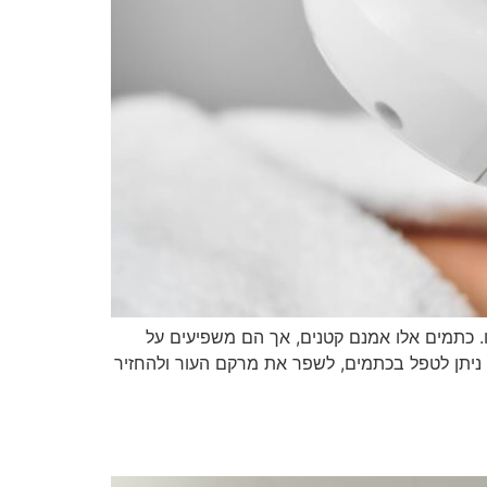
ו. כתמים אלו אמנם קטנים, אך הם משפיעים על
 ניתן לטפל בכתמים, לשפר את מרקם העור ולהחזיר