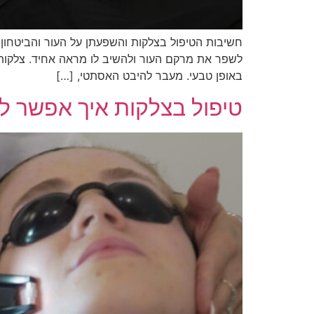
חשיבות הטיפול בצלקות והשפעתן על העור והביטחון
לשפר את מרקם העור ולהשיב לו מראה אחיד. צלקות 
באופן טבעי. מעבר להיבט האסתטי, […]
טיפול בצלקות איך אפשר ל