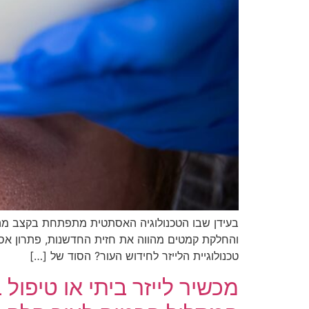
בעידן שבו הטכנולוגיה האסתטית מתפתחת בקצב מהיר, כ
והחלקת קמטים מהווה את חזית החדשנות, פתרון אסת
טכנולוגיית הלייזר לחידוש העור? הסוד של […]
מכשיר לייזר ביתי או טיפול 