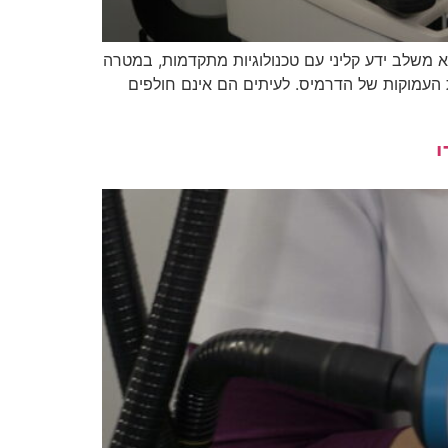
 משלב ידע קליני עם טכנולוגיות מתקדמות, במטרה
 העמוקות של הדרמיס. לעיתים הם אינם חולפים