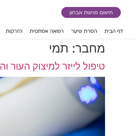
לתוכן
תיאום פגישת אבחון
דף הבית
הסרת שיער
רפואה אסתטית
הזרקות
מחבר:
תמי
טיפול לייזר למיצוק העור ו