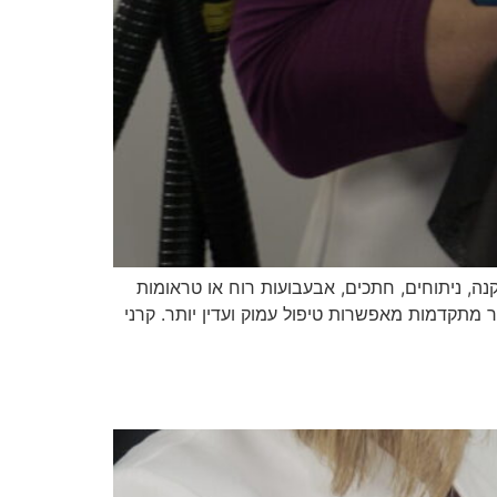
ה, ניתוחים, חתכים, אבעבועות רוח או טראומות
זר מתקדמות מאפשרות טיפול עמוק ועדין יותר. קרני