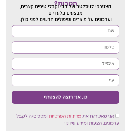
הטבות?
הצטרפי לניוזלטר של דבי
וקבלי טיפים קצרים,
מבצעים בלעדיים
ועדכונים על מוצרים וטיפולים חדשים לפני כולן.
כן, אני רוצה להצטרף
אני מאשר/ת את
מדיניות הפרטיות
ומסכים/ה לקבל
עדכונים, הצעות ומידע שיווקי