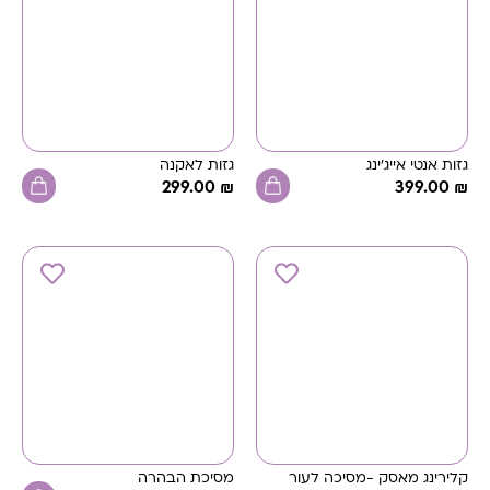
גזות אנטי אייג'ינג
גזות לאקנה
299.00
₪
399.00
₪
קלירינג מאסק -מסיכה לעור
מסיכת הבהרה