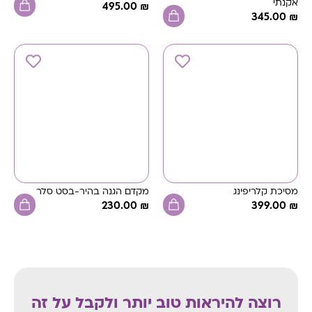
אקנתי
495.00
₪
345.00
₪
מסיכת קלריפינג
מקדם הגנה בהיר-בסט סלר
230.00
₪
399.00
₪
רוצה להיראות טוב יותר ולקבל על זה