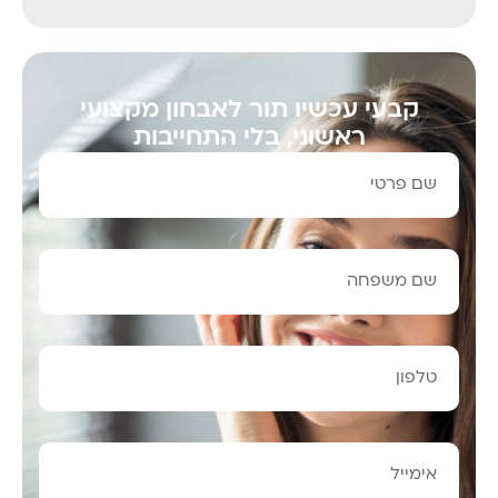
קבעי עכשיו תור לאבחון מקצועי
ראשוני, בלי התחייבות