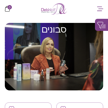
לתוכן
0
סבונים