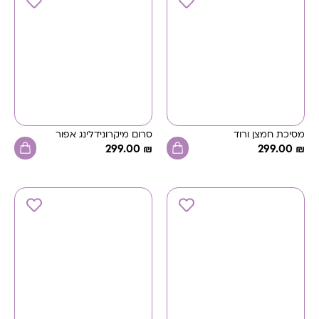
מסיכת חמצן ורוד
סרום מיקרונידלינג אפור
299.00
₪
299.00
₪