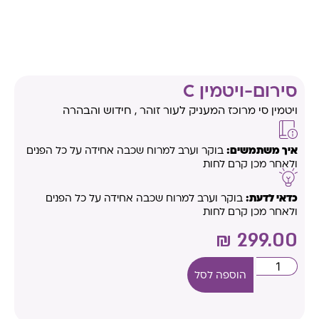
סירום-ויטמין C
ויטמין סי מרוכז המעניק לעור זוהר , חידוש והבהרה
איך משתמשים:
בוקר וערב למרוח שכבה אחידה על כל הפנים
ולאחר מכן קרם לחות
כדאי לדעת:
בוקר וערב למרוח שכבה אחידה על כל הפנים
ולאחר מכן קרם לחות
₪
299.00
הוספה לסל