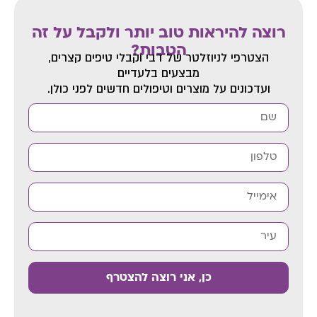
רוצה להיראות טוב יותר ולקבל על זה
הטבות?
הצטרפי לניוזלטר של דבי
וקבלי טיפים קצרים,
מבצעים בלעדיים
ועדכונים על מוצרים וטיפולים חדשים לפני כולן.
כן, אני רוצה להצטרף