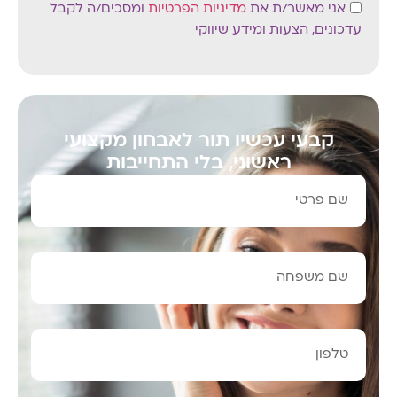
אני מאשר/ת את
מדיניות הפרטיות
ומסכים/ה לקבל
עדכונים, הצעות ומידע שיווקי
קבעי עכשיו תור לאבחון מקצועי
ראשוני, בלי התחייבות