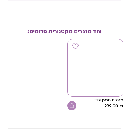
עוד מוצרים מקטגורית
סרומים
:
מסיכת חמצן ורוד
299.00
₪