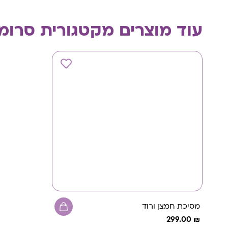
עוד מוצרים מקטגורית
סרומ
מסיכת חמצן ורוד
299.00
₪