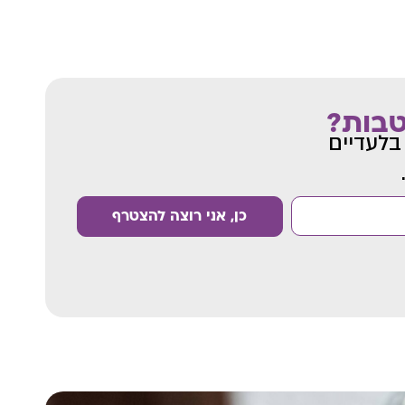
טבות?
בלעדיים
כן, אני רוצה להצטרף