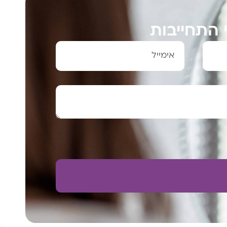
 התחייבות