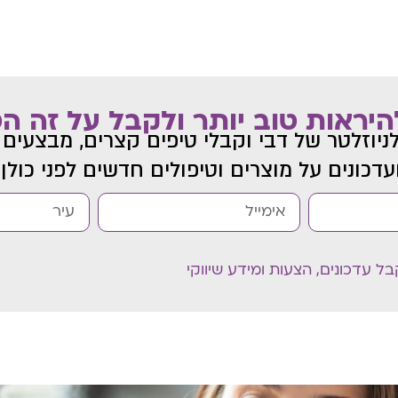
היראות טוב יותר ולקבל על זה ה
ניוזלטר של דבי
וקבלי טיפים קצרים, מבצעים 
עדכונים על מוצרים וטיפולים חדשים לפני כולן.
 עדכונים, הצעות ומידע שיווקי