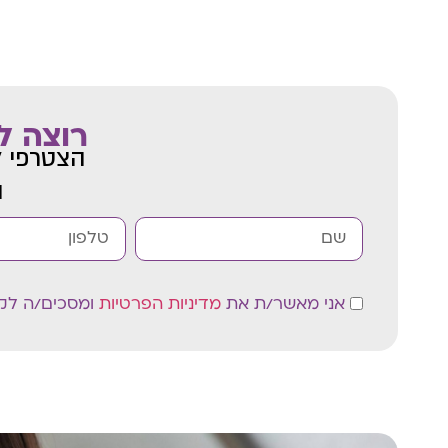
רוצה ל
הצטרפי ל
ו
אני מאשר/ת את
מדיניות הפרטיות
ומסכים/ה לקבל