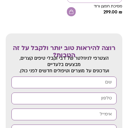
מסיכת חמצן ורוד
299.00
₪
רוצה להיראות טוב יותר ולקבל על זה
הטבות?
הצטרפי לניוזלטר של דבי
וקבלי טיפים קצרים,
מבצעים בלעדיים
ועדכונים על מוצרים וטיפולים חדשים לפני כולן.