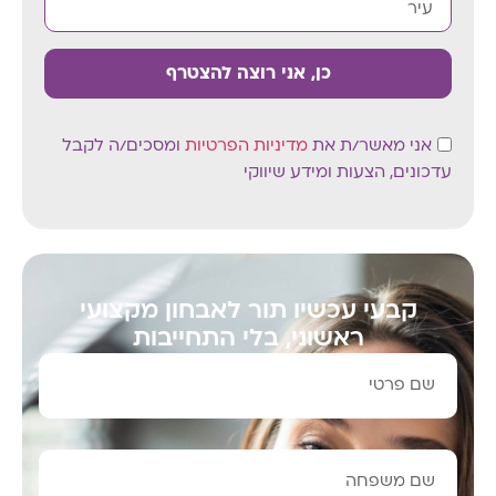
כן, אני רוצה להצטרף
אני מאשר/ת את
מדיניות הפרטיות
ומסכים/ה לקבל
עדכונים, הצעות ומידע שיווקי
קבעי עכשיו תור לאבחון מקצועי
ראשוני, בלי התחייבות