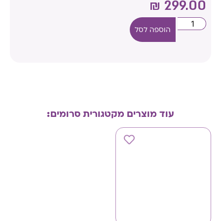
₪
299.00
הוספה לסל
עוד מוצרים מקטגורית
סרומים
: