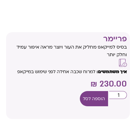
פריימר
בסיס למייקאפ מחליק את העור ויוצר מראה איפור עמיד
וחלק יותר
איך משתמשים:
למרוח שכבה אחידה לפני שימוש במייקאפ
₪
230.00
הוספה לסל