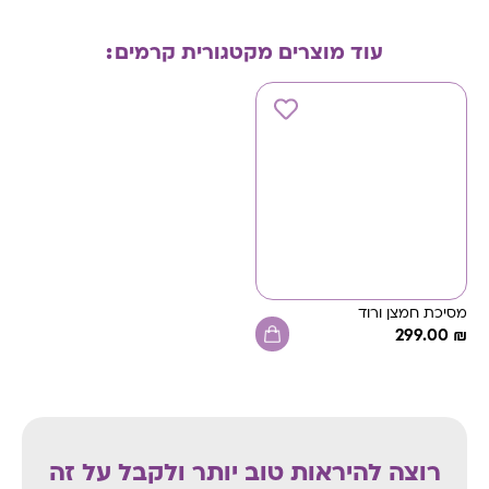
עוד מוצרים מקטגורית
קרמים
:
מסיכת חמצן ורוד
299.00
₪
רוצה להיראות טוב יותר ולקבל על זה