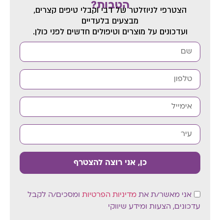
הטבות?
הצטרפי לניוזלטר של דבי
וקבלי טיפים קצרים,
מבצעים בלעדיים
ועדכונים על מוצרים וטיפולים חדשים לפני כולן.
כן, אני רוצה להצטרף
אני מאשר/ת את
מדיניות הפרטיות
ומסכים/ה לקבל
עדכונים, הצעות ומידע שיווקי