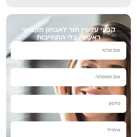
קבעי עכשיו תור לאבחון מקצועי
ראשוני, בלי התחייבות