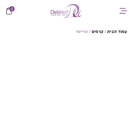
לתוכן
0
עמוד הבית
/
קרמים
/ פריימר