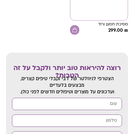
מסיכת חמצן ורוד
299.00
₪
רוצה להיראות טוב יותר ולקבל על זה
הטבות?
הצטרפי לניוזלטר של דבי
וקבלי טיפים קצרים,
מבצעים בלעדיים
ועדכונים על מוצרים וטיפולים חדשים לפני כולן.