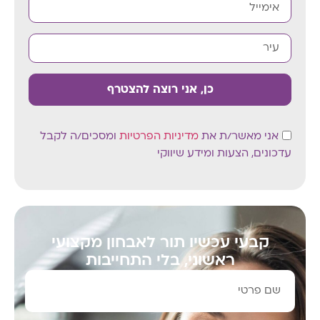
כן, אני רוצה להצטרף
אני מאשר/ת את
מדיניות הפרטיות
ומסכים/ה לקבל
עדכונים, הצעות ומידע שיווקי
קבעי עכשיו תור לאבחון מקצועי
ראשוני, בלי התחייבות